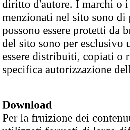
diritto d'autore. I marchi o
menzionati nel sito sono di p
possono essere protetti da b
del sito sono per esclusivo
essere distribuiti, copiati o
specifica autorizzazione dell
Download
Per la fruizione dei contenut