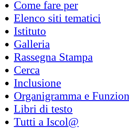
Come fare per
Elenco siti tematici
Istituto
Galleria
Rassegna Stampa
Cerca
Inclusione
Organigramma e Funzio
Libri di testo
Tutti a Iscol@