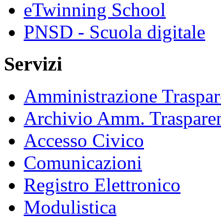
eTwinning School
PNSD - Scuola digitale
Servizi
Amministrazione Traspar
Archivio Amm. Traspare
Accesso Civico
Comunicazioni
Registro Elettronico
Modulistica