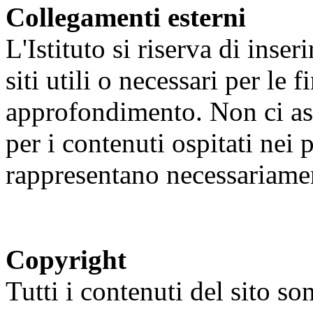
Collegamenti esterni
L'Istituto si riserva di inser
siti utili o necessari per le f
approfondimento. Non ci as
per i contenuti ospitati nei p
rappresentano necessariament
Copyright
Tutti i contenuti del sito so