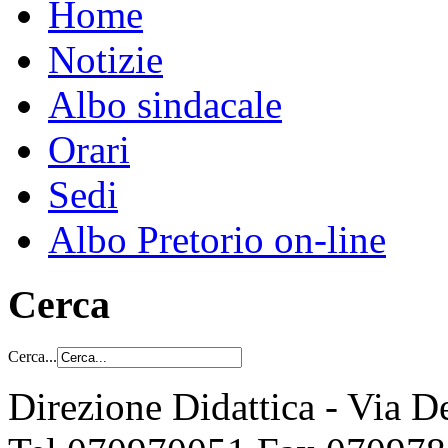
Home
Notizie
Albo sindacale
Orari
Sedi
Albo Pretorio on-line
Cerca
Cerca...
Direzione Didattica - Via 