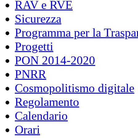
RAV e RVE
Sicurezza
Programma per la Traspare
Progetti
PON 2014-2020
PNRR
Cosmopolitismo digitale
Regolamento
Calendario
Orari