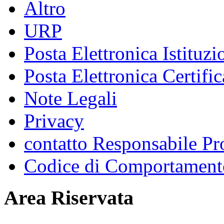
Altro
URP
Posta Elettronica Istituzi
Posta Elettronica Certific
Note Legali
Privacy
contatto Responsabile Pr
Codice di Comportamento
Area Riservata