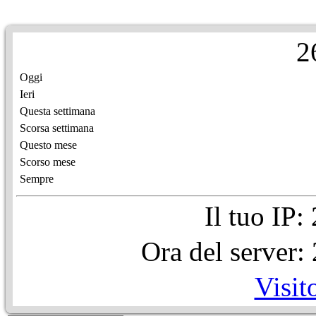
2
Oggi
Ieri
Questa settimana
Scorsa settimana
Questo mese
Scorso mese
Sempre
Il tuo IP
Ora del server
Visit