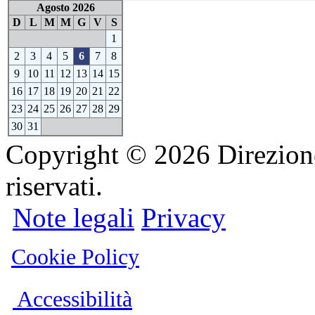
Agosto 2026
D
L
M
M
G
V
S
1
2
3
4
5
6
7
8
9
10
11
12
13
14
15
16
17
18
19
20
21
22
23
24
25
26
27
28
29
30
31
Copyright © 2026 Direzione D
riservati.
Note legali
Privacy
Cookie Policy
Accessibilità