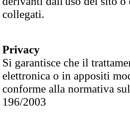
derivanti dall'uso del sito o 
collegati.
Privacy
Si garantisce che il trattame
elettronica o in appositi mo
conforme alla normativa sul
196/2003