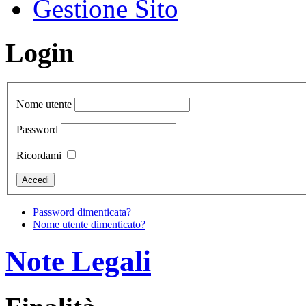
Gestione Sito
Login
Nome utente
Password
Ricordami
Password dimenticata?
Nome utente dimenticato?
Note Legali